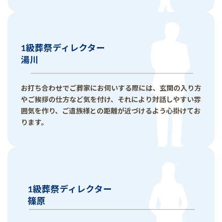
1級葬祭ディレクター
湯川
お打ち合わせでご葬家にお伺いする際には、玄関の入り方
やご挨拶の仕方など気を付け、それにより対話しやすい雰
囲気を作り、ご遺族様との距離が近づけるよう心掛けてお
ります。
1級葬祭ディレクター
篠原