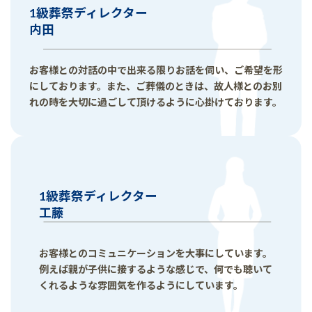
1級葬祭ディレクター
内田
お客様との対話の中で出来る限りお話を伺い、ご希望を形
にしております。また、ご葬儀のときは、故人様とのお別
れの時を大切に過ごして頂けるように心掛けております。
1級葬祭ディレクター
工藤
お客様とのコミュニケーションを大事にしています。
例えば親が子供に接するような感じで、何でも聴いて
くれるような雰囲気を作るようにしています。