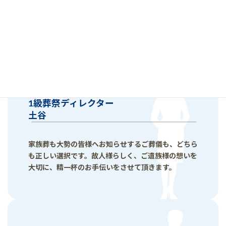
1級葬祭ディレクター
土谷
家族葬も大勢の皆様へお知らせするご葬儀も、どちら
も正しい選択です。故人様らしく、ご遺族様の想いを
大切に、精一杯のお手伝いをさせて頂きます。