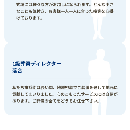
式場には様々な方がお越しになられます。どんな小さ
なことも気付き、お客様一人一人に合った接客を心掛
けております。
1級葬祭ディレクター
落合
私たち市兵衛は長い間、地域密着でご葬儀を通して地元に
貢献してまいりました。心のこもったサービスには自信が
あります。ご葬儀の全てをどうぞお任せ下さい。