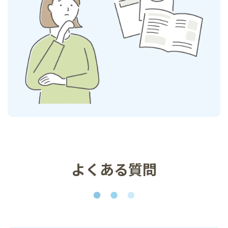
よくある質問