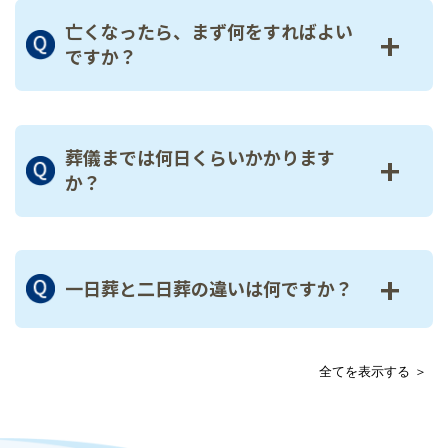
亡くなったら、まず何をすればよい
+
ですか？
葬儀までは何日くらいかかります
+
か？
+
一日葬と二日葬の違いは何ですか？
全てを表示する ＞