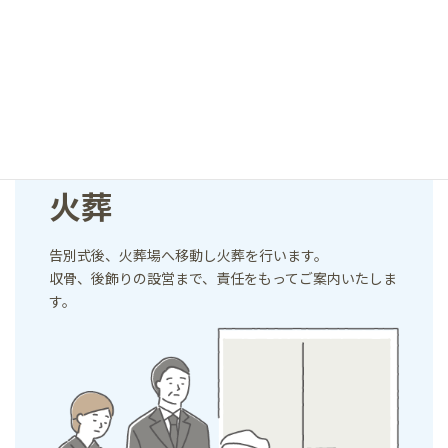
０６
火葬
告別式後、火葬場へ移動し火葬を行います。
収骨、後飾りの設営まで、責任をもってご案内いたしま
す。