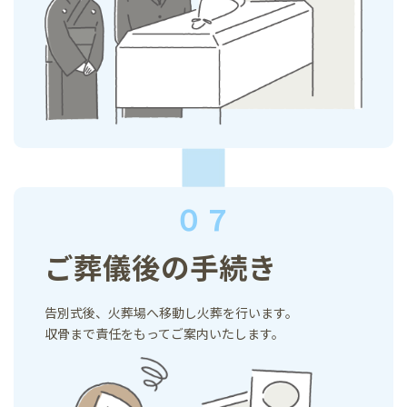
０７
ご葬儀後の手続き
告別式後、火葬場へ移動し火葬を行います。
収骨まで責任をもってご案内いたします。