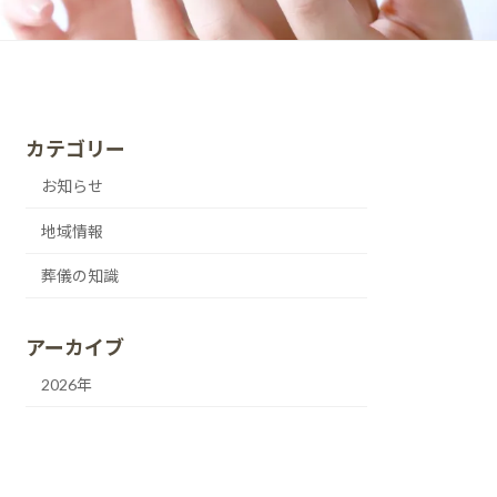
カテゴリー
お知らせ
地域情報
葬儀の知識
アーカイブ
2026年