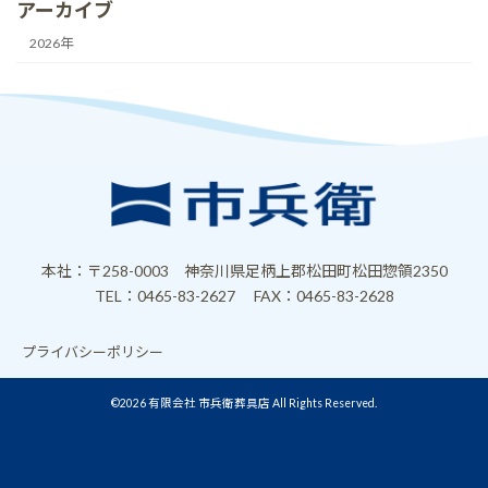
アーカイブ
2026年
本社：〒258-0003 神奈川県足柄上郡松田町松田惣領2350
TEL：0465-83-2627
FAX：0465-83-2628
プライバシーポリシー
©2026 有限会社 市兵衛葬具店 All Rights Reserved.