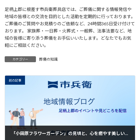
足柄上郡に根差す市兵衛葬具店では、ご葬儀に関する情報発信や
地域の皆様との交流を目的とした活動を定期的に行っております。
ご葬儀のご質問やお見積りのご依頼など、24時間365日受け付けて
おります。 家族葬・一日葬・火葬式・一般葬、法事法要など、地
域の皆様に寄り添う葬儀をお手伝いいたします。どなたでもお気
軽にご相談ください。
葬儀の知識
カテゴリー
前の記事
「小田原フラワーガーデン」の見頃と、心を癒やす美しい花々【小田原市】